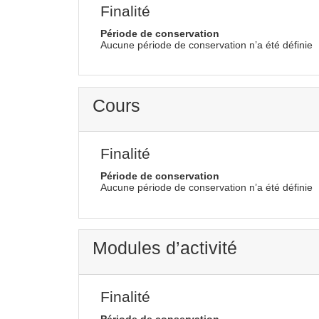
Finalité
Période de conservation
Aucune période de conservation n’a été définie
Cours
Finalité
Période de conservation
Aucune période de conservation n’a été définie
Modules d’activité
Finalité
Période de conservation