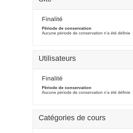
Finalité
Période de conservation
Aucune période de conservation n’a été définie
Utilisateurs
Finalité
Période de conservation
Aucune période de conservation n’a été définie
Catégories de cours